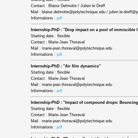
Contact : Blaise Delmotte / Julien le Dreff
Mail : blaise.delmotte@polytechnique.edu / julien.le-dreff@
Informations :
pdf
Internship-PhD : "Drop impact on a pool of immiscible l
Starting date : flexible
Contact : Marie-Jean Thoraval
Mail : marie-jean.thoraval@polytechnique.edu
Informations :
pdf
Internship-PhD : "Air film dynamics"
Starting date : flexible
Contact : Marie-Jean Thoraval
Mail : marie-jean.thoraval@polytechnique.edu
Informations :
pdf
Internship-PhD : "Impact of compound drops: Bouncing
Starting date : flexible
Contact : Marie-Jean Thoraval
Mail : marie-jean.thoraval@polytechnique.edu
Informations :
pdf