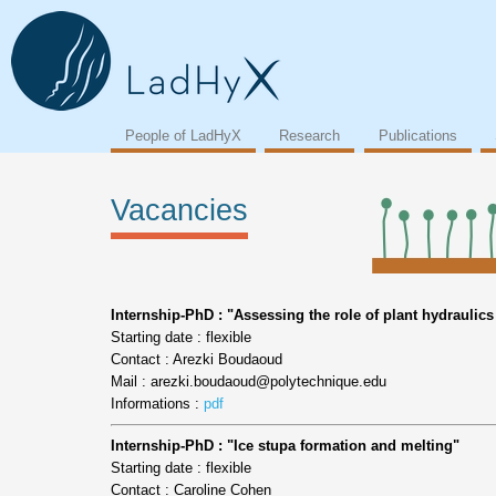
People of LadHyX
Research
Publications
Vacancies
Internship-PhD : "Assessing the role of plant hydrauli
Starting date : flexible
Contact : Arezki Boudaoud
Mail : arezki.boudaoud@polytechnique.edu
Informations :
pdf
Internship-PhD : "Ice stupa formation and melting"
Starting date : flexible
Contact : Caroline Cohen