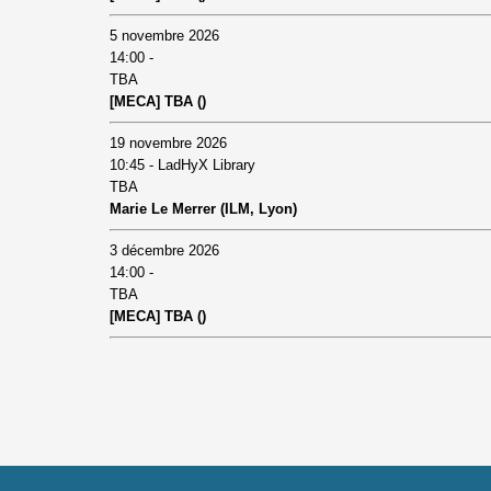
5 novembre 2026
14:00 -
TBA
[MECA] TBA ()
19 novembre 2026
10:45 - LadHyX Library
TBA
Marie Le Merrer (ILM, Lyon)
3 décembre 2026
14:00 -
TBA
[MECA] TBA ()