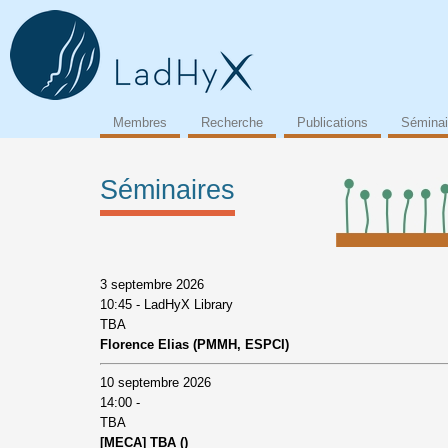
Membres
Recherche
Publications
Séminai
Séminaires
3 septembre 2026
10:45 - LadHyX Library
TBA
Florence Elias (PMMH, ESPCI)
10 septembre 2026
14:00 -
TBA
[MECA] TBA ()