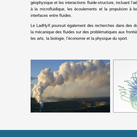
géophysique et les interactions fluide-structure, incluant l’aé
à la microfluidique, les écoulements et la propulsion à 
interfaces entre fluides.
Le LadHyX poursuit également des recherches dans des dom
la mécanique des fluides sur des problématiques aux fronti
les arts, la biologie, l’économie et la physique du sport.