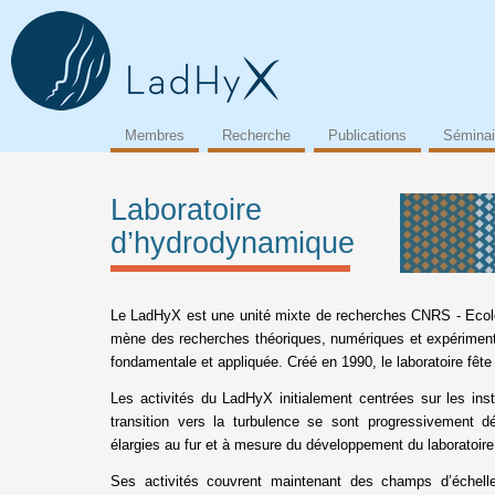
Membres
Recherche
Publications
Séminai
Laboratoire
d’hydrodynamique
Le LadHyX est une unité mixte de recherches CNRS - Ecole
mène des recherches théoriques, numériques et expériment
fondamentale et appliquée. Créé en 1990, le laboratoire fêt
Les activités du LadHyX initialement centrées sur les inst
transition vers la turbulence se sont progressivement 
élargies au fur et à mesure du développement du laboratoire
Ses activités couvrent maintenant des champs d’échelles